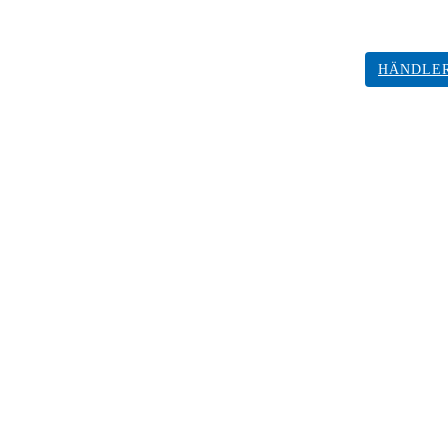
HÄNDLE