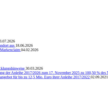
3.07.2026
andort aus
18.06.2026
r Markenclaim
04.02.2026
cklungshinweise
30.03.2026
ng der Anleihe 2017/2026 zum 17. November 2025 zu 100,50 % des
angebot für bis zu 12,5 Mio. Euro ihrer Anleihe 2017/2022
02.09.2021