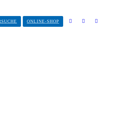
RSUCHE
ONLINE-SHOP