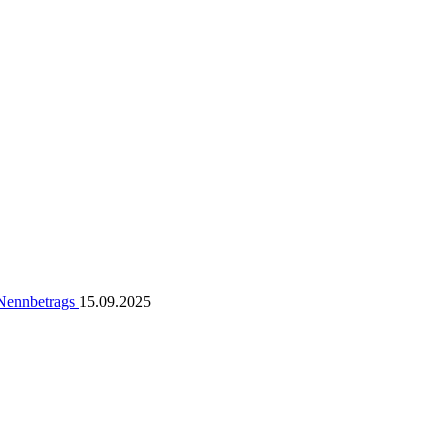
 Nennbetrags
15.09.2025