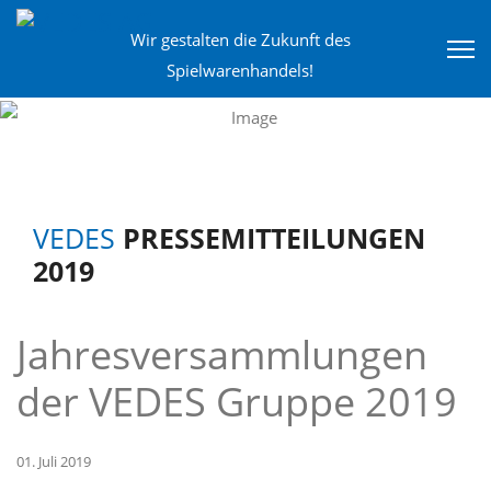
Wir gestalten die Zukunft des
Spielwarenhandels!
VEDES
PRESSEMITTEILUNGEN
2019
Jahresversammlungen
der VEDES Gruppe 2019
01. Juli 2019