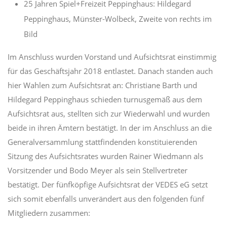
25 Jahren Spiel+Freizeit Peppinghaus: Hildegard
Peppinghaus, Münster-Wolbeck, Zweite von rechts im
Bild
Im Anschluss wurden Vorstand und Aufsichtsrat einstimmig
für das Geschäftsjahr 2018 entlastet. Danach standen auch
hier Wahlen zum Aufsichtsrat an: Christiane Barth und
Hildegard Peppinghaus schieden turnusgemäß aus dem
Aufsichtsrat aus, stellten sich zur Wiederwahl und wurden
beide in ihren Ämtern bestätigt. In der im Anschluss an die
Generalversammlung stattfindenden konstituierenden
Sitzung des Aufsichtsrates wurden Rainer Wiedmann als
Vorsitzender und Bodo Meyer als sein Stellvertreter
bestätigt. Der fünfköpfige Aufsichtsrat der VEDES eG setzt
sich somit ebenfalls unverändert aus den folgenden fünf
Mitgliedern zusammen: