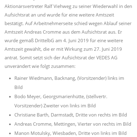
Aktionärsvertreter Ralf Viehweg zu seiner Wiederwahl in den
Aufsichtsrat an und wurde für eine weitere Amtszeit
bestätigt. Auf Arbeitnehmerseite schied wegen Ablauf seiner
Amtszeit Andreas Cromme aus dem Aufsichtsrat aus. Er
wurde gemäß DrittelbG am 4. Juni 2019 für eine weitere
Amtszeit gewählt, die er mit Wirkung zum 27. Juni 2019
antrat. Somit setzt sich der Aufsichtsrat der VEDES AG
unverändert wie folgt zusammen:
Rainer Wiedmann, Backnang, (Vorsitzender) links im
Bild
Bodo Meyer, Georgsmarienhütte, (stellvertr.
Vorsitzender) Zweiter von links im Bild
Christiane Barth, Darmstadt, Dritte von rechts im Bild
Andreas Cromme, Mettingen, Vierter von rechts im Bild
Manon Motulsky, Wiesbaden, Dritte von links im Bild