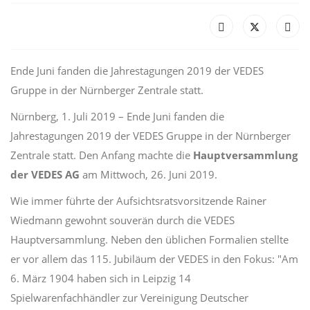
Ende Juni fanden die Jahrestagungen 2019 der VEDES
Gruppe in der Nürnberger Zentrale statt.
Nürnberg, 1. Juli 2019 – Ende Juni fanden die
Jahrestagungen 2019 der VEDES Gruppe in der Nürnberger
Zentrale statt. Den Anfang machte die
Hauptversammlung
der VEDES AG
am Mittwoch, 26. Juni 2019.
Wie immer führte der Aufsichtsratsvorsitzende Rainer
Wiedmann gewohnt souverän durch die VEDES
Hauptversammlung. Neben den üblichen Formalien stellte
er vor allem das 115. Jubiläum der VEDES in den Fokus: "Am
6. März 1904 haben sich in Leipzig 14
Spielwarenfachhändler zur Vereinigung Deutscher