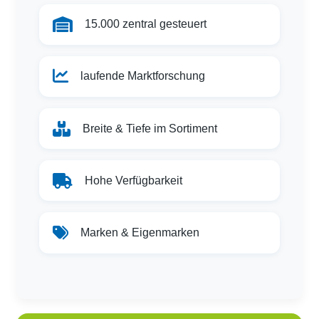
15.000 zentral gesteuert
laufende Marktforschung
Breite & Tiefe im Sortiment
Hohe Verfügbarkeit
Marken & Eigenmarken