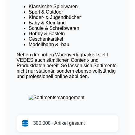
Klassische Spielwaren
Sport & Outdoor
Kinder- & Jugendbücher
Baby & Kleinkind
Schule & Schreibwaren
Hobby & Basteln
Geschenkartikel
Modellbahn & -bau
Neben der hohen Warenverfügbarkeit stellt
VEDES auch sämtlichen Content- und
Produktdaten bereit. So lassen sich Sortimente
nicht nur stationär, sondern ebenso vollständig
und professionell online abbilden.
300.000+ Artikel gesamt