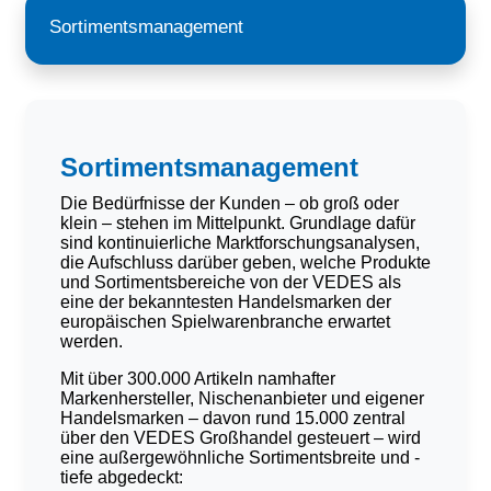
Sortimentsmanagement
Sortimentsmanagement
Die Bedürfnisse der Kunden – ob groß oder
klein – stehen im Mittelpunkt. Grundlage dafür
sind kontinuierliche Marktforschungsanalysen,
die Aufschluss darüber geben, welche Produkte
und Sortimentsbereiche von der VEDES als
eine der bekanntesten Handelsmarken der
europäischen Spielwarenbranche erwartet
werden.
Mit über 300.000 Artikeln namhafter
Markenhersteller, Nischenanbieter und eigener
Handelsmarken – davon rund 15.000 zentral
über den VEDES Großhandel gesteuert – wird
eine außergewöhnliche Sortimentsbreite und -
tiefe abgedeckt: